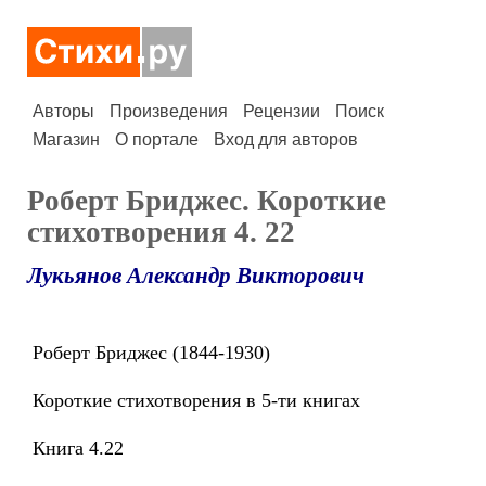
Авторы
Произведения
Рецензии
Поиск
Магазин
О портале
Вход для авторов
Роберт Бриджес. Короткие
стихотворения 4. 22
Лукьянов Александр Викторович
Роберт Бриджес (1844-1930)
Короткие стихотворения в 5-ти книгах
Книга 4.22