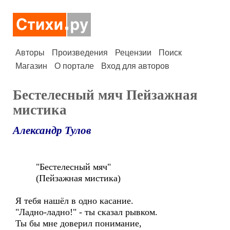
Авторы
Произведения
Рецензии
Поиск
Магазин
О портале
Вход для авторов
Бестелесный мяч Пейзажная
мистика
Александр Тулов
"Бестелесный мяч"
(Пейзажная мистика)
Я тебя нашёл в одно касание.
"Ладно-ладно!" - ты сказал рывком.
Ты бы мне доверил понимание,