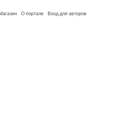
Магазин
О портале
Вход для авторов