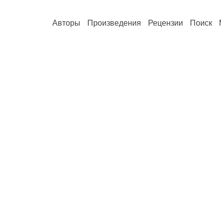
Авторы
Произведения
Рецензии
Поиск