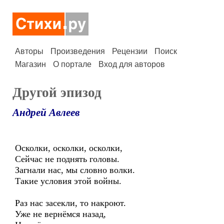
Авторы
Произведения
Рецензии
Поиск
Магазин
О портале
Вход для авторов
Другой эпизод
Андрей Авлеев
Осколки, осколки, осколки,
Сейчас не поднять головы.
Загнали нас, мы словно волки.
Такие условия этой войны.
Раз нас засекли, то накроют.
Уже не вернёмся назад,