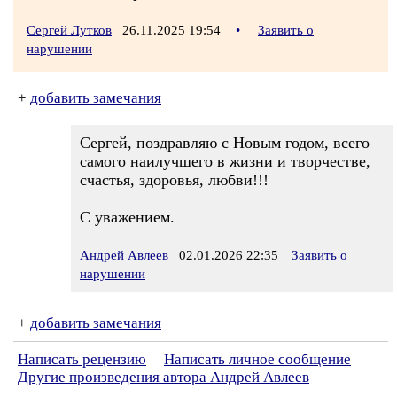
Сергей Лутков
26.11.2025 19:54
•
Заявить о
нарушении
+
добавить замечания
Сергей, поздравляю с Новым годом, всего
самого наилучшего в жизни и творчестве,
счастья, здоровья, любви!!!
С уважением.
Андрей Авлеев
02.01.2026 22:35
Заявить о
нарушении
+
добавить замечания
Написать рецензию
Написать личное сообщение
Другие произведения автора Андрей Авлеев