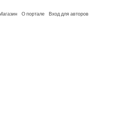
Магазин
О портале
Вход для авторов