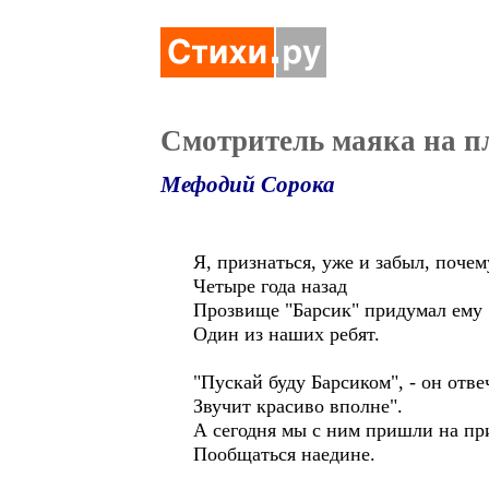
Смотритель маяка на п
Мефодий Сорока
Я, признаться, уже и забыл, почем
Четыре года назад
Прозвище "Барсик" придумал ему
Один из наших ребят.
"Пускай буду Барсиком", - он отвеч
Звучит красиво вполне".
А сегодня мы с ним пришли на пр
Пообщаться наедине.