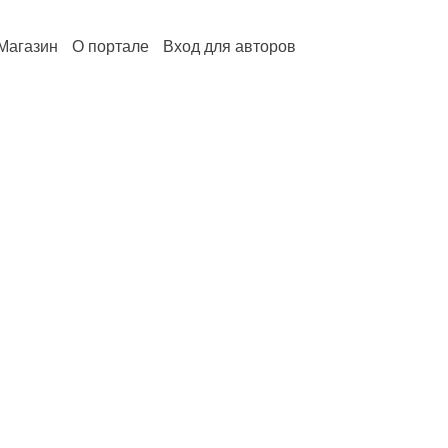
Магазин
О портале
Вход для авторов