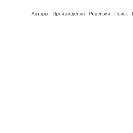
Авторы
Произведения
Рецензии
Поиск