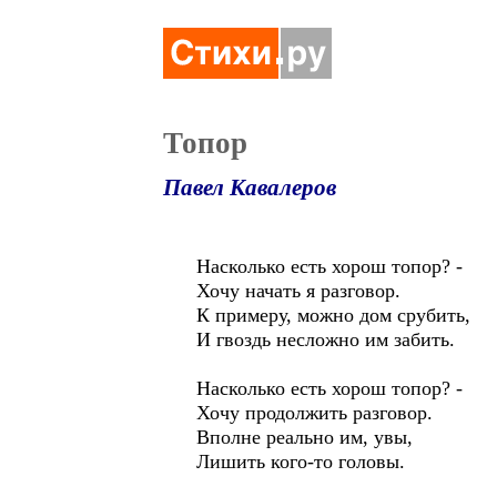
Топор
Павел Кавалеров
Насколько есть хорош топор? -
Хочу начать я разговор.
К примеру, можно дом срубить,
И гвоздь несложно им забить.
Насколько есть хорош топор? -
Хочу продолжить разговор.
Вполне реально им, увы,
Лишить кого-то головы.