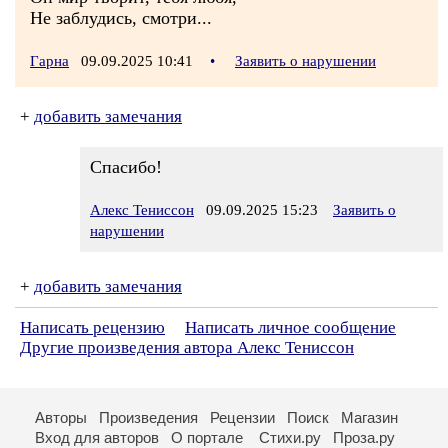
Не заблудись, смотри...
Гарна
09.09.2025 10:41
•
Заявить о нарушении
+
добавить замечания
Спасибо!
Алекс Тениссон
09.09.2025 15:23
Заявить о
нарушении
+
добавить замечания
Написать рецензию
Написать личное сообщение
Другие произведения автора Алекс Тениссон
Авторы
Произведения
Рецензии
Поиск
Магазин
Вход для авторов
О портале
Стихи.ру
Проза.ру