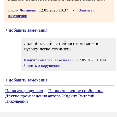
Лидия Логинова
12.05.2025 10:37
•
Заявить о
нарушении
+
добавить замечания
Спасибо. Сейчас нейросетями можно
музыку легко сочинить.
Жидких Виталий Николаевич
12.05.2025 10:44
Заявить о нарушении
+
добавить замечания
Написать рецензию
Написать личное сообщение
Другие произведения автора Жидких Виталий
Николаевич