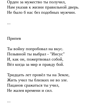
Орден за мужество ты получил,
Нам указав к жизни правильной дверь.
Не было б нас без подобных мужчин.
...
Припев
Ты войну попробовал на вкус.
Позывной ты выбрал - "Иисус"
И, как он, пожертвовал собой,
Вёл когда за мир и правду бой.
Тридцать лет провёл ты на Земле,
Жить учил ты близких не во зле.
Пацанов сражаться ты учил,
Не жалея времени и сил.
...