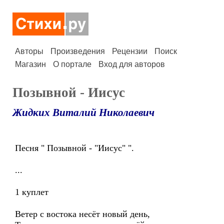
Авторы
Произведения
Рецензии
Поиск
Магазин
О портале
Вход для авторов
Позывной - Иисус
Жидких Виталий Николаевич
Песня " Позывной - "Иисус" ".
...
1 куплет
Ветер с востока несёт новый день,