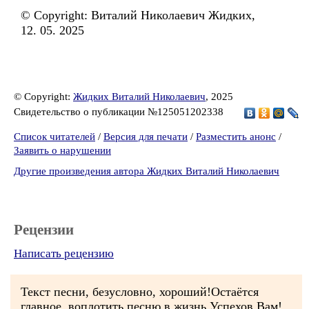
© Copyright: Виталий Николаевич Жидких,
12. 05. 2025
© Copyright:
Жидких Виталий Николаевич
, 2025
Свидетельство о публикации №125051202338
Список читателей
/
Версия для печати
/
Разместить анонс
/
Заявить о нарушении
Другие произведения автора Жидких Виталий Николаевич
Рецензии
Написать рецензию
Текст песни, безусловно, хороший!Остаётся
главное, воплотить песню в жизнь.Успехов Вам!