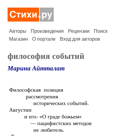
Авторы
Произведения
Рецензии
Поиск
Магазин
О портале
Вход для авторов
философия событий
Марина Айтталат
Философская позиция
рассмотрения
исторических событий.
Августин
и его- «О граде божьем»
— пацифистских методов
не любитель.