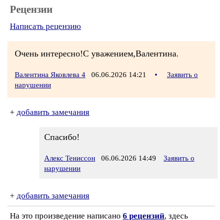
Рецензии
Написать рецензию
Очень интересно!С уважением,Валентина.
Валентина Яковлева 4
06.06.2026 14:21
•
Заявить о
нарушении
+
добавить замечания
Спасибо!
Алекс Тениссон
06.06.2026 14:49
Заявить о
нарушении
+
добавить замечания
На это произведение написано
6 рецензий
, здесь