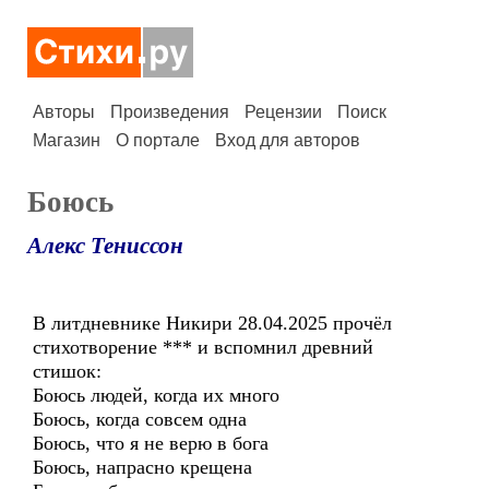
Авторы
Произведения
Рецензии
Поиск
Магазин
О портале
Вход для авторов
Боюсь
Алекс Тениссон
В литдневнике Никири 28.04.2025 прочёл
стихотворение *** и вспомнил древний
стишок:
Боюсь людей, когда их много
Боюсь, когда совсем одна
Боюсь, что я не верю в бога
Боюсь, напрасно крещена