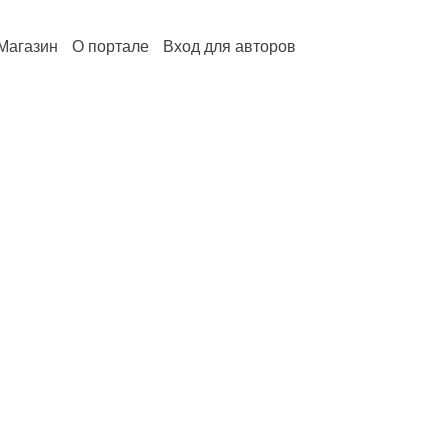
Магазин
О портале
Вход для авторов