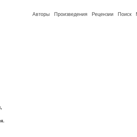
Авторы
Произведения
Рецензии
Поиск
,
я.