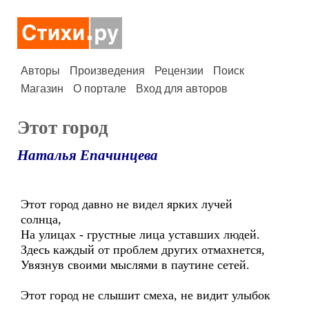
Авторы
Произведения
Рецензии
Поиск
Магазин
О портале
Вход для авторов
Этот город
Наталья Епачинцева
Этот город давно не видел ярких лучей
солнца,
На улицах - грустные лица уставших людей.
Здесь каждый от проблем других отмахнется,
Увязнув своими мыслями в паутине сетей.
Этот город не слышит смеха, не видит улыбок