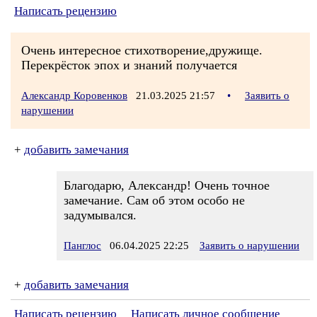
Написать рецензию
Очень интересное стихотворение,дружище.
Перекрёсток эпох и знаний получается
Александр Коровенков
21.03.2025 21:57
•
Заявить о
нарушении
+
добавить замечания
Благодарю, Александр! Очень точное
замечание. Сам об этом особо не
задумывался.
Панглос
06.04.2025 22:25
Заявить о нарушении
+
добавить замечания
Написать рецензию
Написать личное сообщение