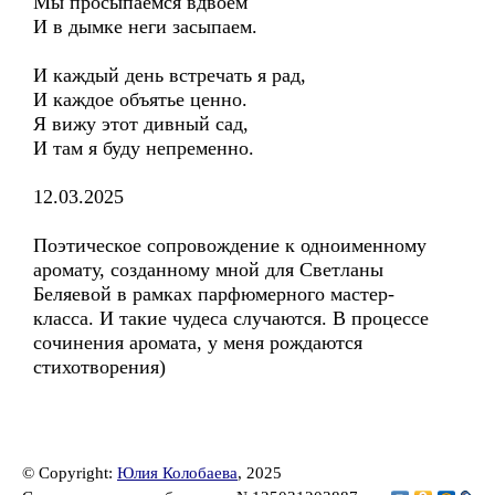
Мы просыпаемся вдвоем
И в дымке неги засыпаем.
И каждый день встречать я рад,
И каждое объятье ценно.
Я вижу этот дивный сад,
И там я буду непременно.
12.03.2025
Поэтическое сопровождение к одноименному
аромату, созданному мной для Светланы
Беляевой в рамках парфюмерного мастер-
класса. И такие чудеса случаются. В процессе
сочинения аромата, у меня рождаются
стихотворения)
© Copyright:
Юлия Колобаева
, 2025