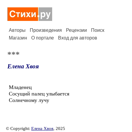
Авторы
Произведения
Рецензии
Поиск
Магазин
О портале
Вход для авторов
***
Елена Хвоя
Младенец
Сосущий палец улыбается
Солнечному лучу
© Copyright:
Елена Хвоя
, 2025