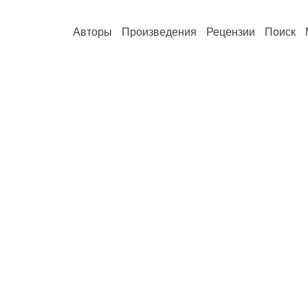
Авторы
Произведения
Рецензии
Поиск