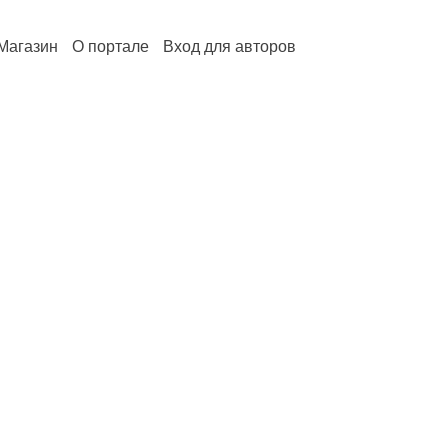
Магазин
О портале
Вход для авторов