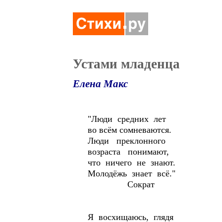
Устами младенца
Елена Макс
"Люди средних лет
во всём сомневаются.
Люди преклонного
возраста понимают,
что ничего не знают.
Молодёжь знает всё."
Сократ
Я восхищаюсь, глядя