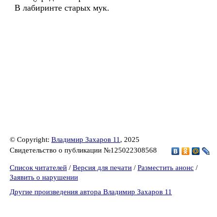
В лабиринте старых мук.
© Copyright:
Владимир Захаров 11
, 2025
Свидетельство о публикации №125022308568
Список читателей
/
Версия для печати
/
Разместить анонс
/
Заявить о нарушении
Другие произведения автора Владимир Захаров 11