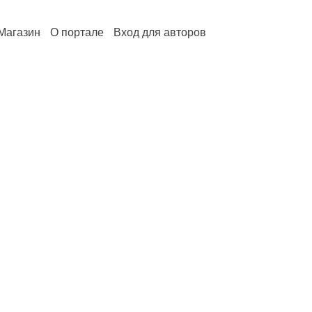
Магазин
О портале
Вход для авторов