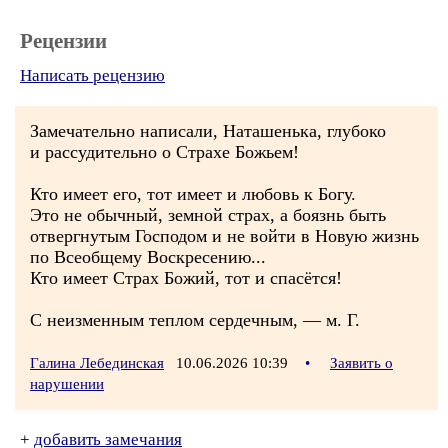
Рецензии
Написать рецензию
Замечательно написали, Наташенька, глубоко
и рассудительно о Страхе Божьем!
Кто имеет его, тот имеет и любовь к Богу.
Это не обычный, земной страх, а боязнь быть
отвергнутым Господом и не войти в Новую жизнь
по Всеобщему Воскресению...
Кто имеет Страх Божий, тот и спасётся!
С неизменным теплом сердечным, — м. Г.
Галина Лебединская
10.06.2026 10:39
•
Заявить о
нарушении
+
добавить замечания