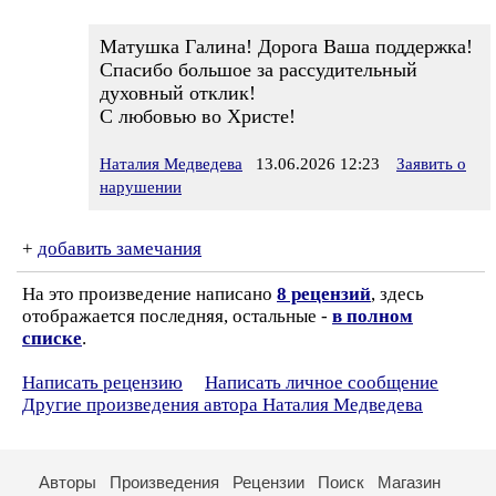
Матушка Галина! Дорога Ваша поддержка!
Спасибо большое за рассудительный
духовный отклик!
С любовью во Христе!
Наталия Медведева
13.06.2026 12:23
Заявить о
нарушении
+
добавить замечания
На это произведение написано
8 рецензий
, здесь
отображается последняя, остальные -
в полном
списке
.
Написать рецензию
Написать личное сообщение
Другие произведения автора Наталия Медведева
Авторы
Произведения
Рецензии
Поиск
Магазин