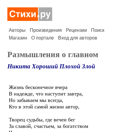
Авторы
Произведения
Рецензии
Поиск
Магазин
О портале
Вход для авторов
Размышления о главном
Никита Хороший Плохой Злой
Жизнь бесконечное вчера
В надежде, что наступит завтра,
Но забываем мы всегда,
Кто в этой самой жизни автор,
Творец судьбы, где вечен бег
За славой, счастьем, за богатством