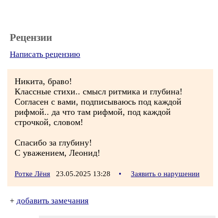
Рецензии
Написать рецензию
Никита, браво!
Классные стихи.. смысл ритмика и глубина!
Согласен с вами, подписываюсь под каждой
рифмой.. да что там рифмой, под каждой
строчкой, словом!
Спасибо за глубину!
С уважением, Леонид!
Ротке Лёня
23.05.2025 13:28
•
Заявить о нарушении
+
добавить замечания