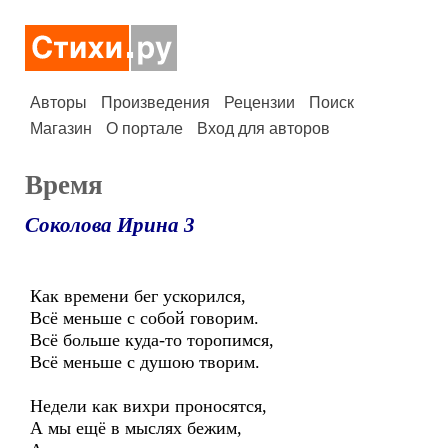
Авторы
Произведения
Рецензии
Поиск
Магазин
О портале
Вход для авторов
Время
Соколова Ирина 3
Как времени бег ускорился,
Всё меньше с собой говорим.
Всё больше куда-то торопимся,
Всё меньше с душою творим.
Недели как вихри проносятся,
А мы ещё в мыслях бежим,