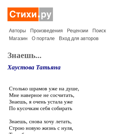
Авторы
Произведения
Рецензии
Поиск
Магазин
О портале
Вход для авторов
Знаешь...
Хаустова Татьяна
Столько шрамов уже на душе,
Мне наверное не сосчитать,
Знаешь, я очень устала уже
По кусочкам себя собирать
Знаешь, снова хочу летать,
Строю новую жизнь с нуля,