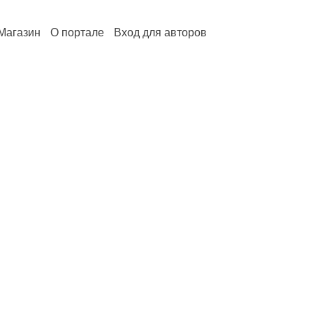
Магазин
О портале
Вход для авторов