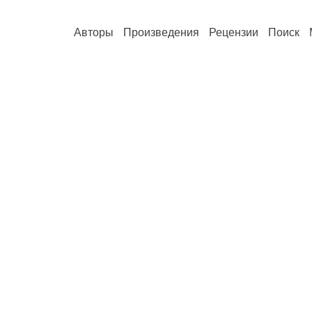
Авторы
Произведения
Рецензии
Поиск