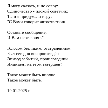
Я могу сказать, и не совру:
Одиночество - плохой советчик;
Ты и я придумали игру:
"С Вами говорит автоответчик.
Оставьте сообщение,
И Вам перезвонят."
Голосом безликим, отстранённым
Был сегодня воспроизведён
Эпизод забытый, прошлогодний.
Инцидент на этом завершён?
Такое может быть вполне.
Такое может быть.
19.01.2025 г.