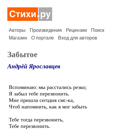
Авторы
Произведения
Рецензии
Поиск
Магазин
О портале
Вход для авторов
Забытое
Андрёй Ярославцев
Вспоминаю: мы расстались резко;
Я забыл тебе перезвонить.
Мне пришла сегодня смс-ка,
Чтоб напомнить, как я мог забыть
Тебе тогда перезвонить,
Тебе перезвонить.