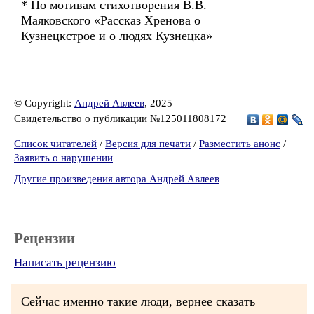
* По мотивам стихотворения В.В.
Маяковского «Рассказ Хренова о
Кузнецкстрое и о людях Кузнецка»
© Copyright:
Андрей Авлеев
, 2025
Свидетельство о публикации №125011808172
Список читателей
/
Версия для печати
/
Разместить анонс
/
Заявить о нарушении
Другие произведения автора Андрей Авлеев
Рецензии
Написать рецензию
Сейчас именно такие люди, вернее сказать