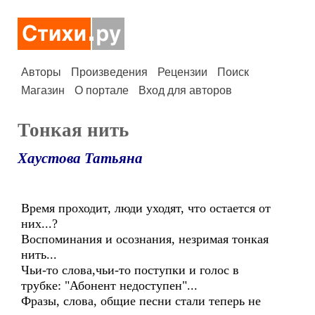
Авторы
Произведения
Рецензии
Поиск
Магазин
О портале
Вход для авторов
Тонкая нить
Хаустова Татьяна
Время проходит, люди уходят, что остается от
них...?
Воспоминания и осознания, незримая тонкая
нить...
Чьи-то слова,чьи-то поступки и голос в
трубке: "Абонент недоступен"...
Фразы, слова, общие песни стали теперь не