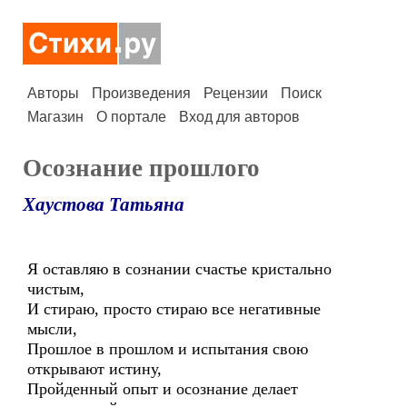
Авторы
Произведения
Рецензии
Поиск
Магазин
О портале
Вход для авторов
Осознание прошлого
Хаустова Татьяна
Я оставляю в сознании счастье кристально
чистым,
И стираю, просто стираю все негативные
мысли,
Прошлое в прошлом и испытания свою
открывают истину,
Пройденный опыт и осознание делает