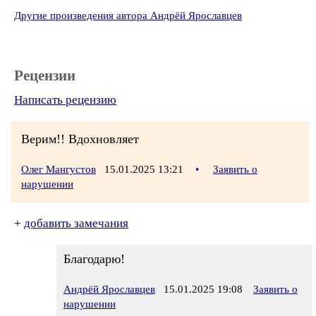
Другие произведения автора Андрёй Ярославцев
Рецензии
Написать рецензию
Верим!! Вдохновляет
Олег Мангустов
15.01.2025 13:21
•
Заявить о
нарушении
+
добавить замечания
Благодарю!
Андрёй Ярославцев
15.01.2025 19:08
Заявить о
нарушении