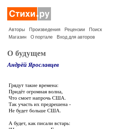
Авторы
Произведения
Рецензии
Поиск
Магазин
О портале
Вход для авторов
О будущем
Андрёй Ярославцев
Грядут такие времена:
Придёт огромная волна,
Что смоет напрочь США.
Так участь их предрешена -
Не будет больше США.
А будет, как писали встарь: