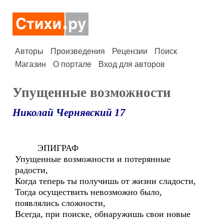
Авторы
Произведения
Рецензии
Поиск
Магазин
О портале
Вход для авторов
Упущенные возможности
Николай Чернявский 17
ЭПИГРАФ
Упущенные возможности и потерянные
радости,
Когда теперь ты получишь от жизни сладости,
Тогда осуществить невозможно было,
появлялись сложности,
Всегда, при поиске, обнаружишь свои новые