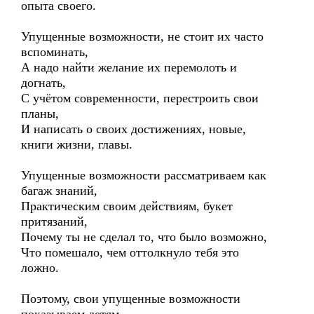
опыта своего.
Упущенные возможности, не стоит их часто
вспоминать,
А надо найти желание их перемолоть и
догнать,
С учётом современности, перестроить свои
планы,
И написать о своих достижениях, новые,
книги жизни, главы.
Упущенные возможности рассматриваем как
багаж знаний,
Практическим своим действиям, букет
притязаний,
Почему ты не сделал то, что было возможно,
Что помешало, чем оттолкнуло тебя это
ложно.
Поэтому, свои упущенные возможности