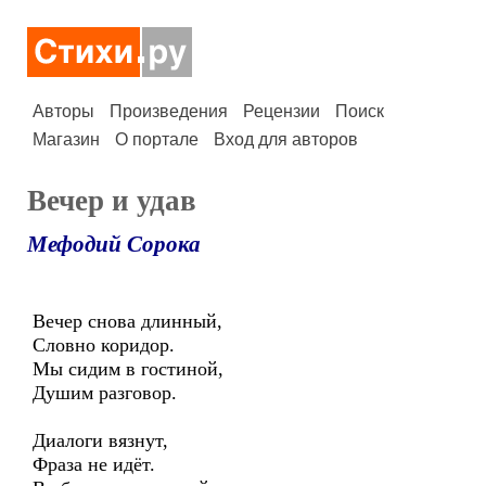
Авторы
Произведения
Рецензии
Поиск
Магазин
О портале
Вход для авторов
Вечер и удав
Мефодий Сорока
Вечер снова длинный,
Словно коридор.
Мы сидим в гостиной,
Душим разговор.
Диалоги вязнут,
Фраза не идёт.