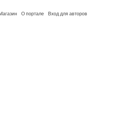
Магазин
О портале
Вход для авторов