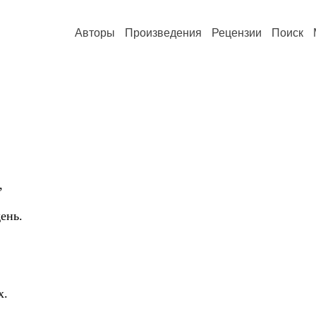
Авторы
Произведения
Рецензии
Поиск
,
ень.
х.