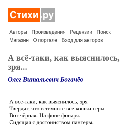
Авторы
Произведения
Рецензии
Поиск
Магазин
О портале
Вход для авторов
А всё-таки, как выяснилось,
зря...
Олег Витальевич Богачёв
А всё-таки, как выяснилось, зря
Твердят, что в темноте все кошки серы.
Вот чёрная. На фоне фонаря.
Сидящая с достоинством пантеры.