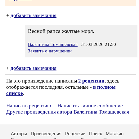
+
добавить замечания
Весной рапса желтые моря.
Валентина Томашевская
31.03.2026 21:50
Заявить о нарушении
+
добавить замечания
На это произведение написаны
2 рецензии
, здесь
отображается последняя, остальные -
в полном
списке
.
Написать рецензию
Написать личное сообщение
Другие произведения автора Валентина Томашевская
Авторы
Произведения
Рецензии
Поиск
Магазин