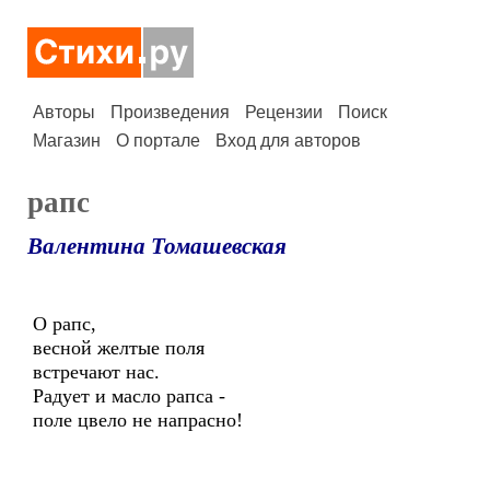
Авторы
Произведения
Рецензии
Поиск
Магазин
О портале
Вход для авторов
рапс
Валентина Томашевская
О рапс,
весной желтые поля
встречают нас.
Радует и масло рапса -
поле цвело не напрасно!