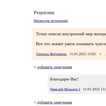
Рецензии
Написать рецензию
Точно описан внутренний мир женщ
Вот что значит уметь понимать чувст
Танюша Житникова
11.01.2025 13:05
•
+
добавить замечания
Благодарю Вас!
Николай Мальцев 3
11.01.2025 13:
+
добавить замечания