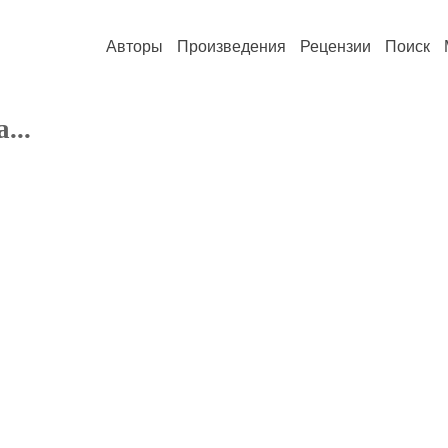
Авторы
Произведения
Рецензии
Поиск
...