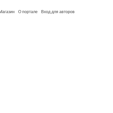
Магазин
О портале
Вход для авторов