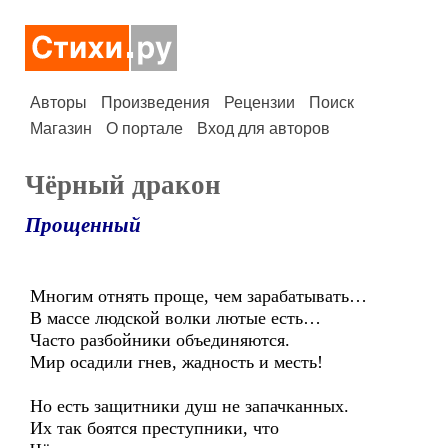
Авторы
Произведения
Рецензии
Поиск
Магазин
О портале
Вход для авторов
Чёрный дракон
Прощенный
Многим отнять проще, чем зарабатывать…
В массе людской волки лютые есть…
Часто разбойники объединяются.
Мир осадили гнев, жадность и месть!
Но есть защитники душ не запачканных.
Их так боятся преступники, что