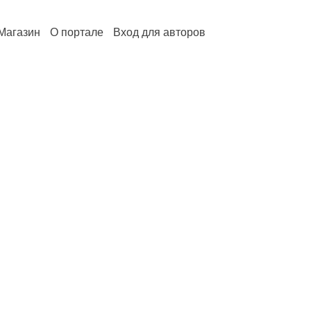
Магазин
О портале
Вход для авторов