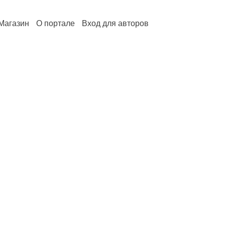
Магазин
О портале
Вход для авторов