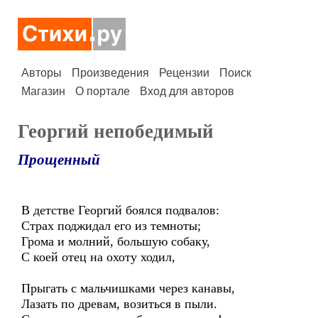
Авторы
Произведения
Рецензии
Поиск
Магазин
О портале
Вход для авторов
Георгий непобедимый
Прощенный
В детстве Георгий боялся подвалов:
Страх поджидал его из темноты;
Грома и молний, большую собаку,
С коей отец на охоту ходил,
Прыгать с мальчишками через канавы,
Лазать по древам, возиться в пыли.