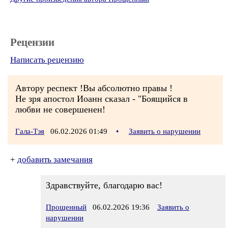
Рецензии
Написать рецензию
Автору респект !Вы абсолютно правы !
Не зря апостол Иоанн сказал - "Боящийся в
любви не совершенен!
Гала-Тэя
06.02.2026 01:49
•
Заявить о нарушении
+
добавить замечания
Здравствуйте, благодарю вас!
Прощенный
06.02.2026 19:36
Заявить о
нарушении