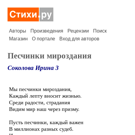
Авторы
Произведения
Рецензии
Поиск
Магазин
О портале
Вход для авторов
Песчинки мироздания
Соколова Ирина 3
Мы песчинки мироздания,
Каждый лепту вносит жизнью.
Среди радости, страдания
Видим мир наш через призму.
Пусть песчинки, каждый важен
В миллионах разных судеб.