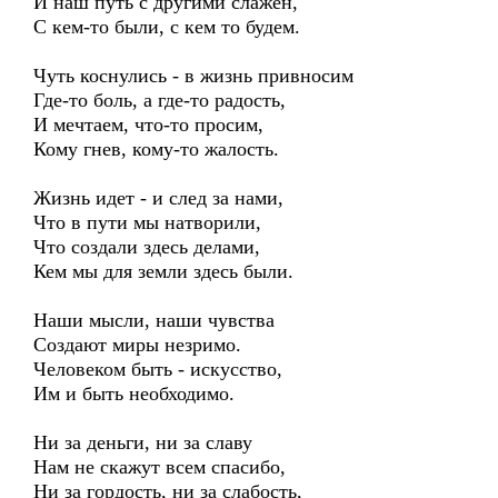
И наш путь с другими слажен,
С кем-то были, с кем то будем.
Чуть коснулись - в жизнь привносим
Где-то боль, а где-то радость,
И мечтаем, что-то просим,
Кому гнев, кому-то жалость.
Жизнь идет - и след за нами,
Что в пути мы натворили,
Что создали здесь делами,
Кем мы для земли здесь были.
Наши мысли, наши чувства
Создают миры незримо.
Человеком быть - искусство,
Им и быть необходимо.
Ни за деньги, ни за славу
Нам не скажут всем спасибо,
Ни за гордость, ни за слабость,