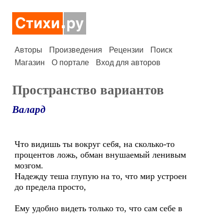
Авторы
Произведения
Рецензии
Поиск
Магазин
О портале
Вход для авторов
Пространство вариантов
Валард
Что видишь ты вокруг себя, на сколько-то
процентов ложь, обман внушаемый ленивым
мозгом.
Надежду теша глупую на то, что мир устроен
до предела просто,
Ему удобно видеть только то, что сам себе в