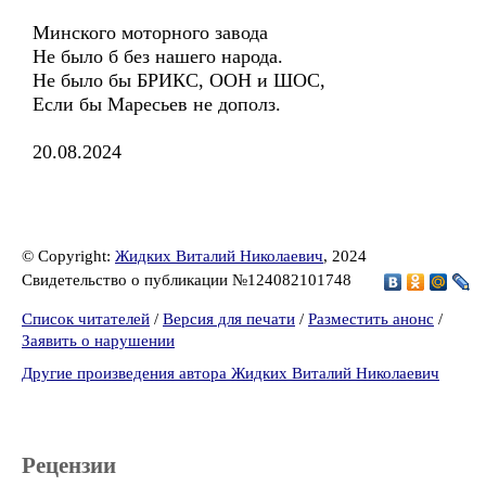
Минского моторного завода
Не было б без нашего народа.
Не было бы БРИКС, ООН и ШОС,
Если бы Маресьев не дополз.
20.08.2024
© Copyright:
Жидких Виталий Николаевич
, 2024
Свидетельство о публикации №124082101748
Список читателей
/
Версия для печати
/
Разместить анонс
/
Заявить о нарушении
Другие произведения автора Жидких Виталий Николаевич
Рецензии