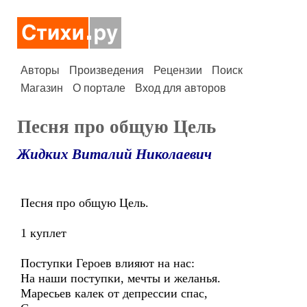
Авторы
Произведения
Рецензии
Поиск
Магазин
О портале
Вход для авторов
Песня про общую Цель
Жидких Виталий Николаевич
Песня про общую Цель.
1 куплет
Поступки Героев влияют на нас:
На наши поступки, мечты и желанья.
Маресьев калек от депрессии спас,