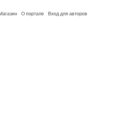
Магазин
О портале
Вход для авторов