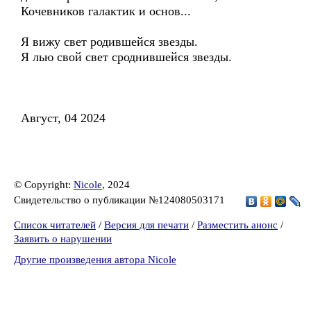
Кочевников галактик и основ...
Я вижу свет родившейся звезды.
Я лью свой свет сроднившейся звезды.
Август, 04 2024
© Copyright:
Nicole
, 2024
Свидетельство о публикации №124080503171
Список читателей
/
Версия для печати
/
Разместить анонс
/
Заявить о нарушении
Другие произведения автора Nicole