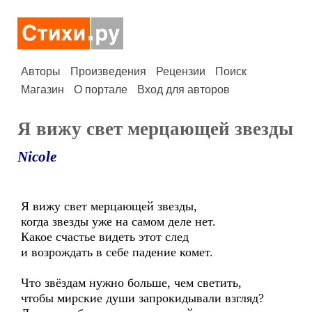
Авторы
Произведения
Рецензии
Поиск
Магазин
О портале
Вход для авторов
Я вижу свет мерцающей звезды
Nicole
Я вижу свет мерцающей звезды,
когда звезды уже на самом деле нет.
Какое счастье видеть этот след
и возрождать в себе падение комет.
Что звёздам нужно больше, чем светить,
чтобы мирские души запрокидывали взгляд?