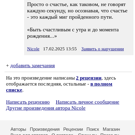
Просто о счастье, как таковом, не говорят
каждую секунду, но осознавая, что счастье
- это каждый миг пройденного пути.
«Быть счастливым с утра и до момента
рождения...»
Nicole
17.02.2025 13:55
Заявить о нарушении
+
добавить замечания
На это произведение написаны
2 рецензии
, здесь
отображается последняя, остальные -
в полном
списке
.
Написать рецензию
Написать личное сообщение
Другие произведения автора Nicole
Авторы
Произведения
Рецензии
Поиск
Магазин