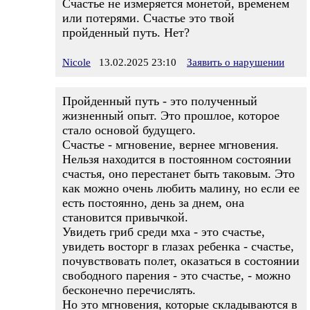
Счастье не измеряется монетой, временем
или потерями. Счастье это твой
пройденный путь. Нет?
Nicole
13.02.2025 23:10
Заявить о нарушении
Пройденный путь - это полученный
жизненный опыт. Это прошлое, которое
стало основой будущего.
Счастье - мгновение, вернее мгновения.
Нельзя находится в постоянном состоянии
счастья, оно перестанет быть таковым. Это
как можно очень любить малину, но если ее
есть постоянно, день за днем, она
становится привычкой.
Увидеть гриб среди мха - это счастье,
увидеть восторг в глазах ребенка - счастье,
почувствовать полет, оказаться в состоянии
свободного парения - это счастье, - можно
бесконечно перечислять.
Но это мгновения, которые складываются в