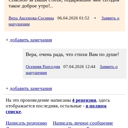
такое доброе утро!..
Вера Аксенова-Соснина
06.04.2026 01:52
•
Заявить о
нарушении
+
добавить замечания
Вера, очень рада, что стихи Вам по душе!
Осенняя Рапсодия
07.04.2026 12:44
Заявить о
нарушении
+
добавить замечания
На это произведение написаны
4 рецензии
, здесь
отображается последняя, остальные -
в полном
списке
.
Написать рецензию
Написать личное сообщение