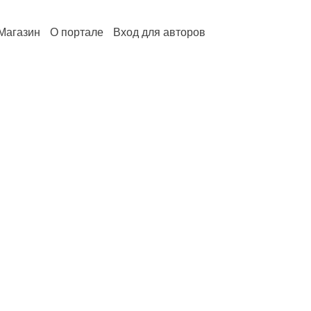
Магазин
О портале
Вход для авторов