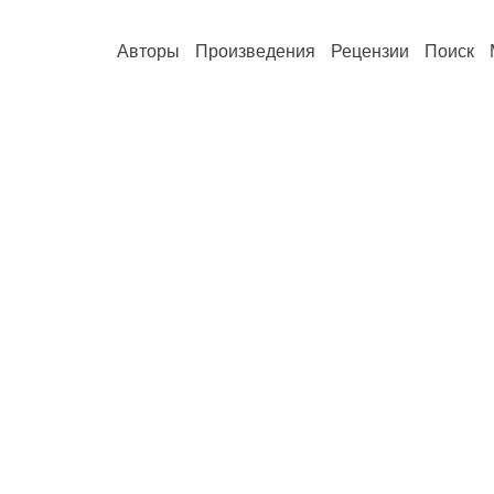
Авторы
Произведения
Рецензии
Поиск