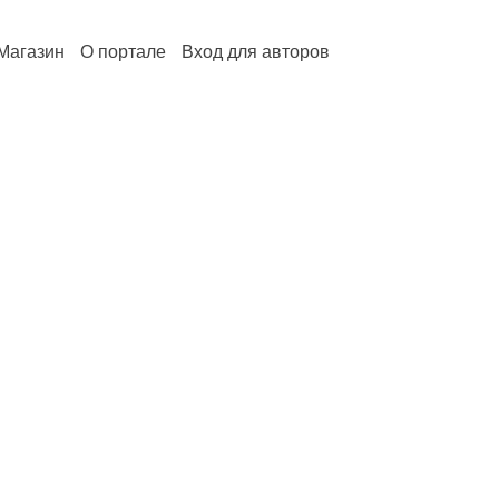
Магазин
О портале
Вход для авторов