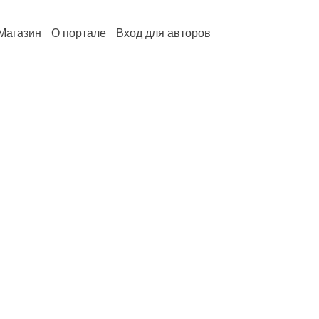
Магазин
О портале
Вход для авторов