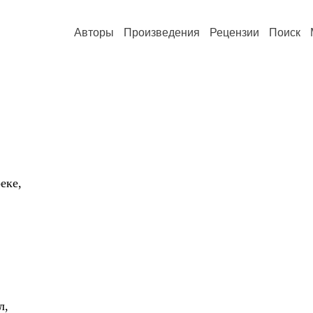
Авторы
Произведения
Рецензии
Поиск
еке,
л,