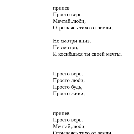
припев
Просто верь,
Мечтай,люби,
Отрываясь тихо от земли,
Не смотри вниз,
Не смотри,
И коснёшься ты своей мечты.
Просто верь,
Просто люби,
Просто будь,
Просто живи,
припев
Просто верь,
Мечтай,люби,
Отрываясь тихо от земли,