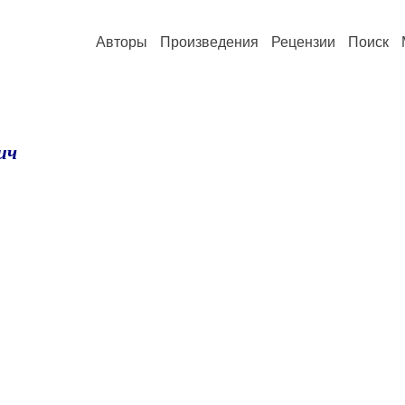
Авторы
Произведения
Рецензии
Поиск
ич