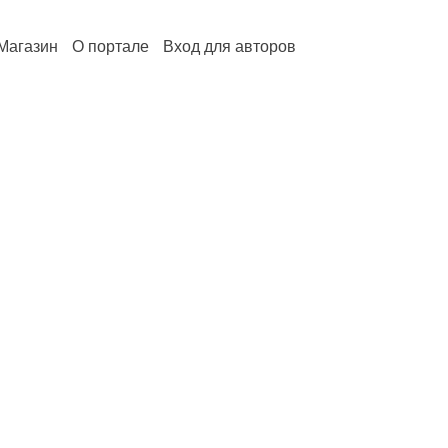
Магазин
О портале
Вход для авторов