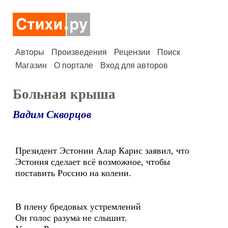
Авторы
Произведения
Рецензии
Поиск
Магазин
О портале
Вход для авторов
Больная крыша
Вадим Скворцов
Президент Эстонии Алар Карис заявил, что
Эстония сделает всё возможное, чтобы
поставить Россию на колени.
В плену бредовых устремлений
Он голос разума не слышит.