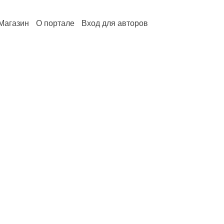
Магазин
О портале
Вход для авторов